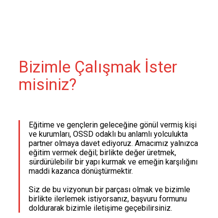
Bizimle Çalışmak İster
misiniz?
Eğitime ve gençlerin geleceğine gönül vermiş kişi
ve kurumları, OSSD odaklı bu anlamlı yolculukta
partner olmaya davet ediyoruz. Amacımız yalnızca
eğitim vermek değil; birlikte değer üretmek,
sürdürülebilir bir yapı kurmak ve emeğin karşılığını
maddi kazanca dönüştürmektir.
Siz de bu vizyonun bir parçası olmak ve bizimle
birlikte ilerlemek istiyorsanız, başvuru formunu
doldurarak bizimle iletişime geçebilirsiniz.