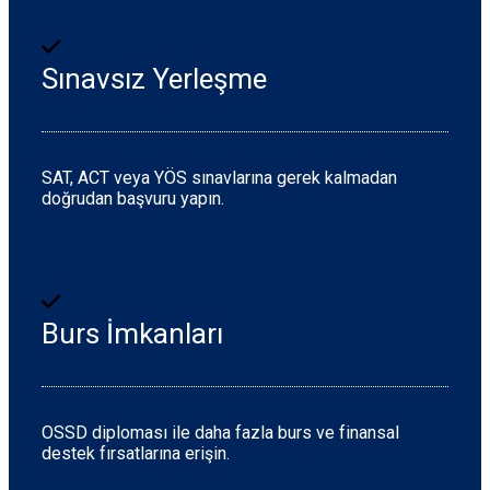
Sınavsız Yerleşme
SAT, ACT veya YÖS sınavlarına gerek kalmadan
doğrudan başvuru yapın.
Burs İmkanları
OSSD diploması ile daha fazla burs ve finansal
destek fırsatlarına erişin.