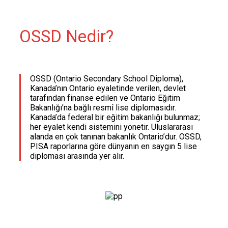
OSSD Nedir?
OSSD (Ontario Secondary School Diploma),
Kanada’nın Ontario eyaletinde verilen, devlet
tarafından finanse edilen ve Ontario Eğitim
Bakanlığı’na bağlı resmî lise diplomasıdır.
Kanada’da federal bir eğitim bakanlığı bulunmaz;
her eyalet kendi sistemini yönetir. Uluslararası
alanda en çok tanınan bakanlık Ontario’dur. OSSD,
PISA raporlarına göre dünyanın en saygın 5 lise
diploması arasında yer alır.