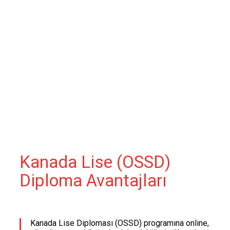
Kanada Lise (OSSD)
Diploma Avantajları
Kanada Lise Diploması (OSSD) programına online,