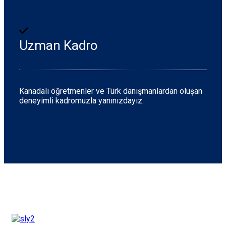
Uzman Kadro
Kanadalı öğretmenler ve Türk danışmanlardan oluşan
deneyimli kadromuzla yanınızdayız.