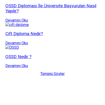
OSSD Diploması İle Üniversite Başvuruları Nasıl
Yapılır?
Devamını Oku
Çift Diploma Nedir?
Devamını Oku
OSSD Nedir ?
Devamını Oku
Tümünü Göster