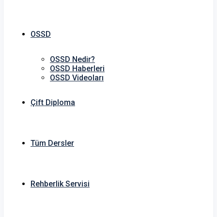
OSSD
OSSD Nedir?
OSSD Haberleri
OSSD Videoları
Çift Diploma
Tüm Dersler
Rehberlik Servisi