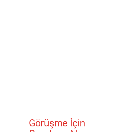
Görüşme İçin