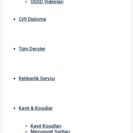
OSSD Videoları
Çift Diploma
Tüm Dersler
Rehberlik Servisi
Kayıt & Koşullar
Kayıt Koşulları
Mezuniyet Şartları