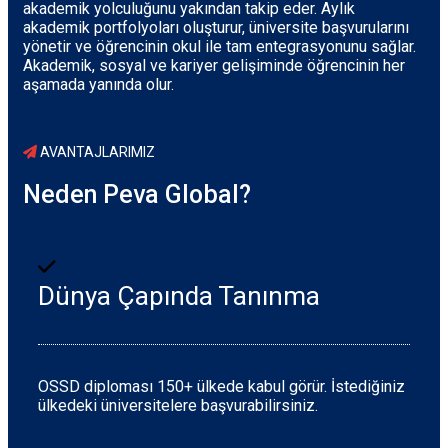
akademik yolculuğunu yakından takip eder. Aylık
akademik portfolyoları oluşturur, üniversite başvurularını
yönetir ve öğrencinin okul ile tam entegrasyonunu sağlar.
Akademik, sosyal ve kariyer gelişiminde öğrencinin her
aşamada yanında olur.
AVANTAJLARIMIZ
Neden Peva Global?
Dünya Çapında Tanınma
OSSD diploması 150+ ülkede kabul görür. İstediğiniz
ülkedeki üniversitelere başvurabilirsiniz.