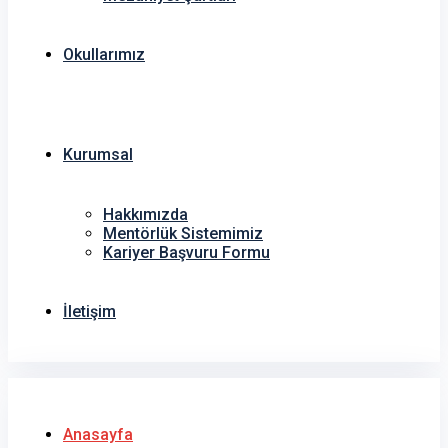
Okullarımız
Kurumsal
Hakkımızda
Mentörlük Sistemimiz
Kariyer Başvuru Formu
İletişim
Anasayfa