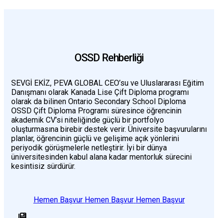
OSSD Rehberliği
SEVGİ EKİZ, PEVA GLOBAL CEO’su ve Uluslararası Eğitim
Danışmanı olarak Kanada Lise Çift Diploma programı
olarak da bilinen Ontario Secondary School Diploma
OSSD Çift Diploma Programı süresince öğrencinin
akademik CV’si niteliğinde güçlü bir portfolyo
oluşturmasına birebir destek verir. Üniversite başvurularını
planlar, öğrencinin güçlü ve gelişime açık yönlerini
periyodik görüşmelerle netleştirir. İyi bir dünya
üniversitesinden kabul alana kadar mentorluk sürecini
kesintisiz sürdürür.
Hemen Başvur
Hemen Başvur
Hemen Başvur