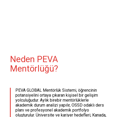
Neden PEVA
Mentörlüğü?
PEVA GLOBAL Mentörlük Sistemi, öğrencinin
potansiyelini ortaya çıkaran kişisel bir gelişim
yolculuğudur. Aylık birebir mentörlüklerle
akademik durum analizi yapılır, OSSD odaklı ders
planı ve profesyonel akademik portfolyo
oluşturulur. Üniversite ve kariyer hedefleri; Kanada,