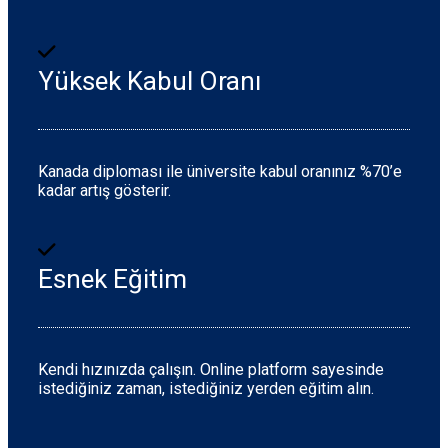
Yüksek Kabul Oranı
Kanada diploması ile üniversite kabul oranınız %70’e
kadar artış gösterir.
Esnek Eğitim
Kendi hızınızda çalışın. Online platform sayesinde
istediğiniz zaman, istediğiniz yerden eğitim alın.