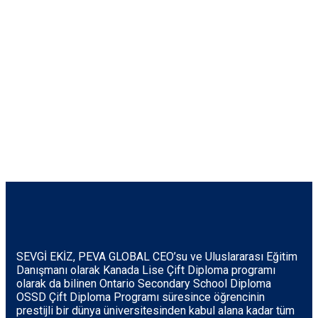
SEVGİ EKİZ, PEVA GLOBAL CEO’su ve Uluslararası Eğitim
Danışmanı olarak Kanada Lise Çift Diploma programı
olarak da bilinen Ontario Secondary School Diploma
OSSD Çift Diploma Programı süresince öğrencinin
prestijli bir dünya üniversitesinden kabul alana kadar tüm