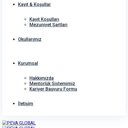
Kayıt & Koşullar
Kayıt Koşulları
Mezuniyet Şartları
Okullarımız
Kurumsal
Hakkımızda
Mentörlük Sistemimiz
Kariyer Başvuru Formu
İletişim