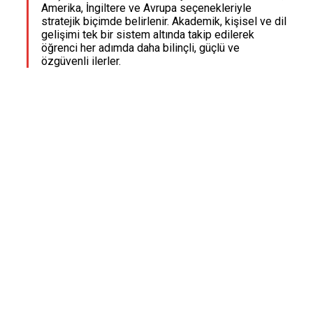
Amerika, İngiltere ve Avrupa seçenekleriyle
stratejik biçimde belirlenir. Akademik, kişisel ve dil
gelişimi tek bir sistem altında takip edilerek
öğrenci her adımda daha bilinçli, güçlü ve
özgüvenli ilerler.