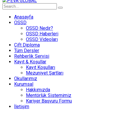
Anasayfa
OSSD
OSSD Nedir?
OSSD Haberleri
OSSD Videoları
Çift Diploma
Tüm Dersler
Rehberlik Servisi
Kayıt & Koşullar
Kayıt Koşulları
Mezuniyet Şartları
Okullarımız
Kurumsal
Hakkımızda
Mentörlük Sistemimiz
Kariyer Başvuru Formu
İletişim