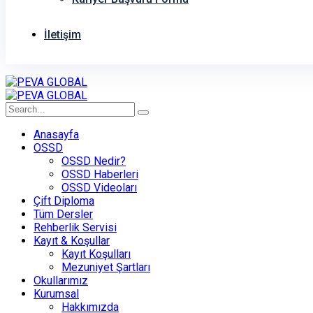
İletişim
Anasayfa
OSSD
OSSD Nedir?
OSSD Haberleri
OSSD Videoları
Çift Diploma
Tüm Dersler
Rehberlik Servisi
Kayıt & Koşullar
Kayıt Koşulları
Mezuniyet Şartları
Okullarımız
Kurumsal
Hakkımızda