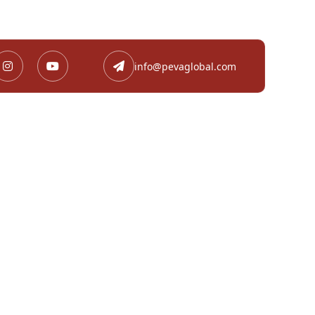
info@pevaglobal.com