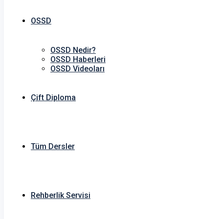
OSSD
OSSD Nedir?
OSSD Haberleri
OSSD Videoları
Çift Diploma
Tüm Dersler
Rehberlik Servisi