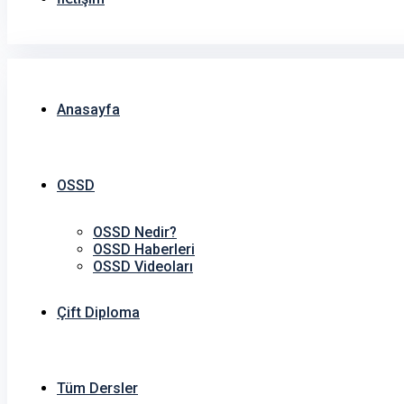
Anasayfa
OSSD
OSSD Nedir?
OSSD Haberleri
OSSD Videoları
Çift Diploma
Tüm Dersler