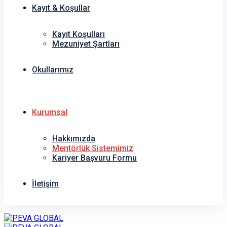
Kayıt & Koşullar
Kayıt Koşulları
Mezuniyet Şartları
Okullarımız
Kurumsal
Hakkımızda
Mentörlük Sistemimiz
Kariyer Başvuru Formu
İletişim