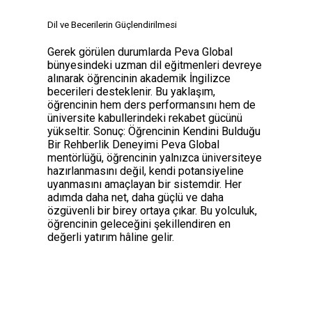
Dil ve Becerilerin Güçlendirilmesi
Gerek görülen durumlarda Peva Global
bünyesindeki uzman dil eğitmenleri devreye
alınarak öğrencinin akademik İngilizce
becerileri desteklenir. Bu yaklaşım,
öğrencinin hem ders performansını hem de
üniversite kabullerindeki rekabet gücünü
yükseltir. Sonuç: Öğrencinin Kendini Bulduğu
Bir Rehberlik Deneyimi Peva Global
mentörlüğü, öğrencinin yalnızca üniversiteye
hazırlanmasını değil, kendi potansiyeline
uyanmasını amaçlayan bir sistemdir. Her
adımda daha net, daha güçlü ve daha
özgüvenli bir birey ortaya çıkar. Bu yolculuk,
öğrencinin geleceğini şekillendiren en
değerli yatırım hâline gelir.