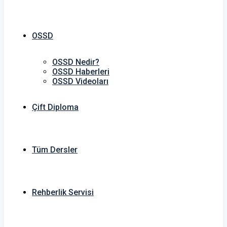
OSSD
OSSD Nedir?
OSSD Haberleri
OSSD Videoları
Çift Diploma
Tüm Dersler
Rehberlik Servisi