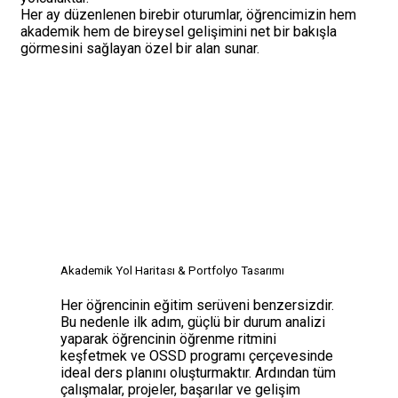
Her ay düzenlenen birebir oturumlar, öğrencimizin hem
akademik hem de bireysel gelişimini net bir bakışla
görmesini sağlayan özel bir alan sunar.
Akademik Yol Haritası & Portfolyo Tasarımı
Her öğrencinin eğitim serüveni benzersizdir.
Bu nedenle ilk adım, güçlü bir durum analizi
yaparak öğrencinin öğrenme ritmini
keşfetmek ve OSSD programı çerçevesinde
ideal ders planını oluşturmaktır. Ardından tüm
çalışmalar, projeler, başarılar ve gelişim