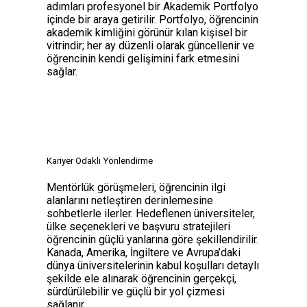
adımları profesyonel bir Akademik Portfolyo
içinde bir araya getirilir. Portfolyo, öğrencinin
akademik kimliğini görünür kılan kişisel bir
vitrindir; her ay düzenli olarak güncellenir ve
öğrencinin kendi gelişimini fark etmesini
sağlar.
Kariyer Odaklı Yönlendirme
Mentörlük görüşmeleri, öğrencinin ilgi
alanlarını netleştiren derinlemesine
sohbetlerle ilerler. Hedeflenen üniversiteler,
ülke seçenekleri ve başvuru stratejileri
öğrencinin güçlü yanlarına göre şekillendirilir.
Kanada, Amerika, İngiltere ve Avrupa’daki
dünya üniversitelerinin kabul koşulları detaylı
şekilde ele alınarak öğrencinin gerçekçi,
sürdürülebilir ve güçlü bir yol çizmesi
sağlanır.