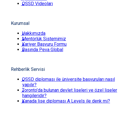
OSSD Videoları
Kurumsal
Hakkımızda
Mentörlük Sistemimiz
Kariyer Başvuru Formu
Basında Peva Global
Rehberlik Servisi
OSSD diploması ile üniversite başvuruları nasıl
yapılır?
Toronto’da bulunan devlet liseleri ve özel liseler
hangileridir?
Kanada lise diploması A Levels ile denk mi?