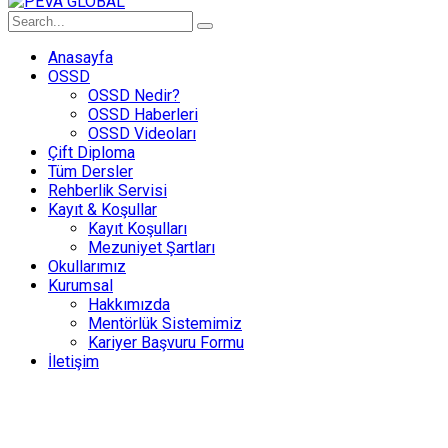
Anasayfa
OSSD
OSSD Nedir?
OSSD Haberleri
OSSD Videoları
Çift Diploma
Tüm Dersler
Rehberlik Servisi
Kayıt & Koşullar
Kayıt Koşulları
Mezuniyet Şartları
Okullarımız
Kurumsal
Hakkımızda
Mentörlük Sistemimiz
Kariyer Başvuru Formu
İletişim