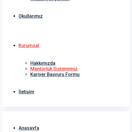
Okullarımız
Kurumsal
Hakkımızda
Mentörlük Sistemimiz
Kariyer Başvuru Formu
İletişim
Anasayfa