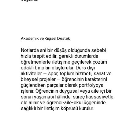
Akademik ve Kişisel Destek
Notlarda ani bir düşüş olduğunda sebebi
hızla tespit edilir; gerekli durumlarda
öğretmenlerle iletişime geçilerek çözüm
odaklı bir plan oluşturulur. Ders dışı
aktiviteler — spor, toplum hizmeti, sanat ve
bireysel projeler — öğrencinin karakterini
güçlendiren parçalar olarak portfolyoya
işlenir. Öğrencinin duygusal veya aile içi bir
sorun yaşaması hâlinde, süreç hassasiyetle
ele alınır ve öğrenci-aile-okul üçgeninde
sağlıklı bir iletişim köprüsü kurulur.