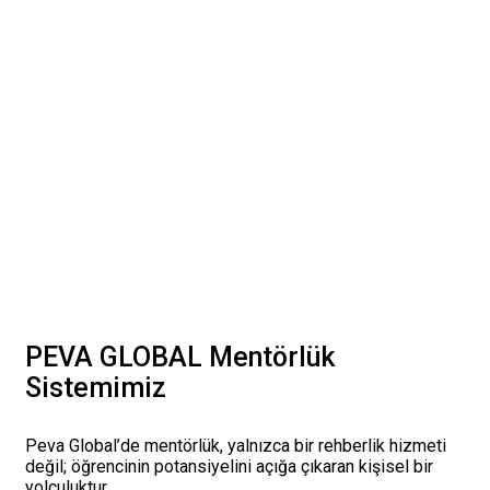
PEVA GLOBAL Mentörlük
Sistemimiz
Peva Global’de mentörlük, yalnızca bir rehberlik hizmeti
değil; öğrencinin potansiyelini açığa çıkaran kişisel bir
yolculuktur.