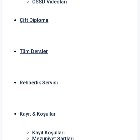
OSSD Videoları
Çift Diploma
Tüm Dersler
Rehberlik Servisi
Kayıt & Koşullar
Kayıt Koşulları
Mezuniyet Şartları