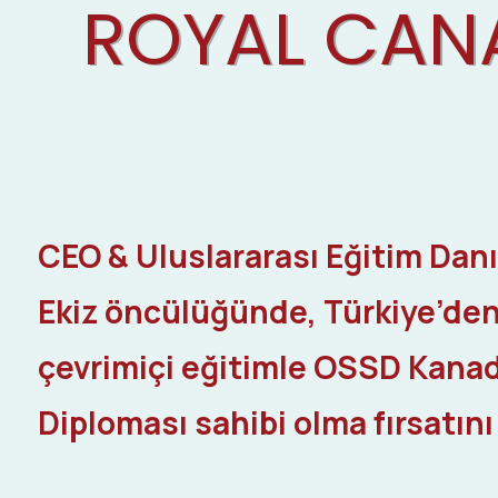
ROYAL CAN
CEO & Uluslararası Eğitim Dan
Ekiz
öncülüğünde, Türkiye’den
çevrimiçi eğitimle OSSD Kanad
Diploması sahibi olma fırsatını