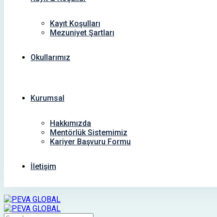
Kayıt Koşulları
Mezuniyet Şartları
Okullarımız
Kurumsal
Hakkımızda
Mentörlük Sistemimiz
Kariyer Başvuru Formu
İletişim