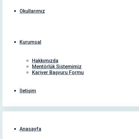
Okullarımız
Kurumsal
Hakkımızda
Mentörlük Sistemimiz
Kariyer Başvuru Formu
İletişim
Anasayfa