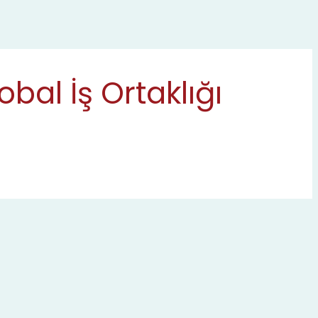
al İş Ortaklığı