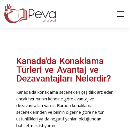
Kanada'da Konaklama
Türleri ve Avantaj ve
Dezavantajları Nelerdir?
Kanada’da konaklama seçenekleri çeşitlilik arz eder,
ancak her birinin kendine göre avantaj ve
dezavantajları vardır. Burada konaklama
seçeneklerinden ve birinin diğerine göre ne tür
üstünlükleri ya da negatif yanları olduğundan
bahsetmek istiyorum.